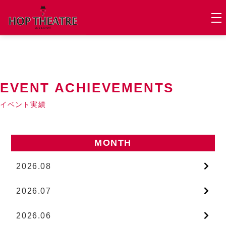
EVENT ACHIEVEMENTS
イベント実績
MONTH
2026.08
2026.07
2026.06