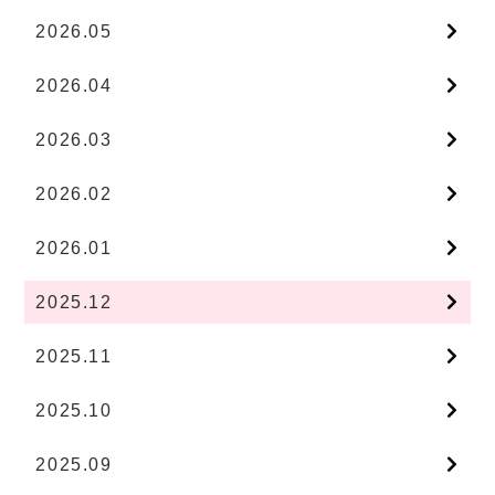
2026.05
2026.04
2026.03
2026.02
2026.01
2025.12
2025.11
2025.10
2025.09