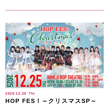
2025.12.25
Thu
HOP FES！～クリスマスSP～