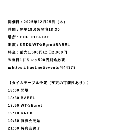
開催日：2025年12月25日（木）
時間：開場18:00/開演18:30
場所：HOP THEATRE
出演：KRD8/WT☆Egret/BABEL
料金：前売1,500円/当日2,000円
※当日1ドリンク500円別途必要
🎫https://tiget.net/events/444378
【タイムテーブル予定（変更の可能性あり）】
18:00 開場
18:30 BABEL
18:50 WT☆Egret
19:10 KRD8
19:30 特典会開始
21:00 特典会終了