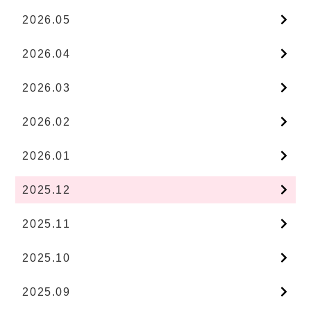
2026.05
2026.04
2026.03
2026.02
2026.01
2025.12
2025.11
2025.10
2025.09