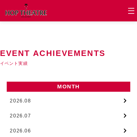
EVENT ACHIEVEMENTS
イベント実績
MONTH
2026.08
2026.07
2026.06