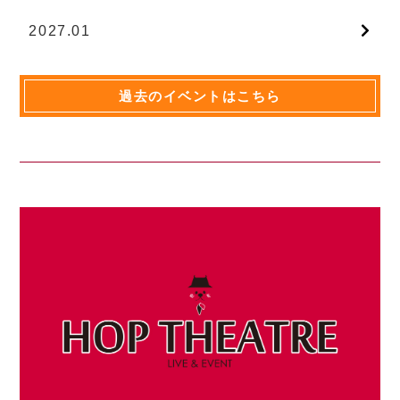
2027.01
過去のイベントはこちら