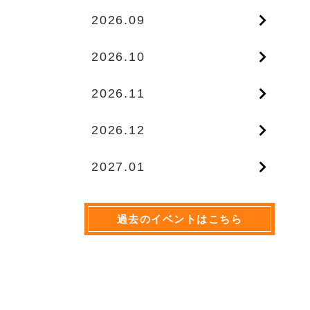
2026.09
2026.10
2026.11
2026.12
2027.01
過去のイベントはこちら