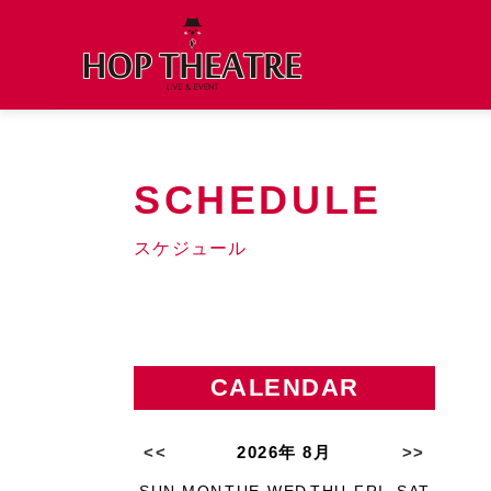
SCHEDULE
スケジュール
CALENDAR
<<
2026年 8月
>>