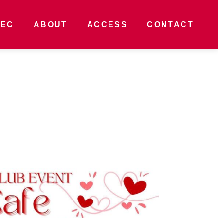
PEC
ABOUT
ACCESS
CONTACT