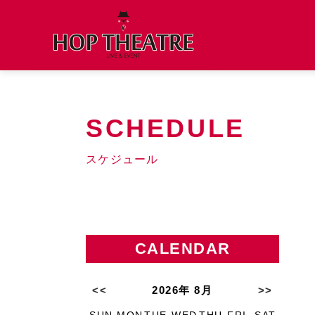
SCHEDULE
スケジュール
CALENDAR
<<
2026年 8月
>>