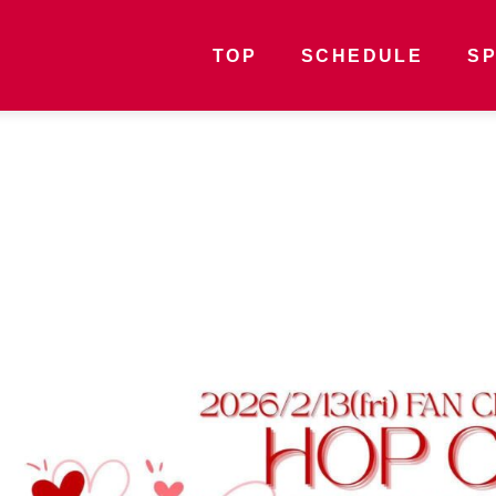
TOP
SCHEDULE
S