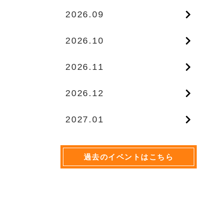
2026.09
2026.10
2026.11
2026.12
2027.01
過去のイベントはこちら